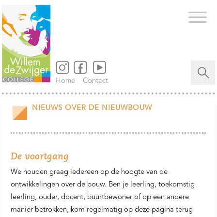
Zoeken
naar...
Home
Contact
NIEUWS OVER DE NIEUWBOUW
De voortgang
We houden graag iedereen op de hoogte van de
ontwikkelingen over de bouw. Ben je leerling, toekomstig
leerling, ouder, docent, buurtbewoner of op een andere
manier betrokken, kom regelmatig op deze pagina terug