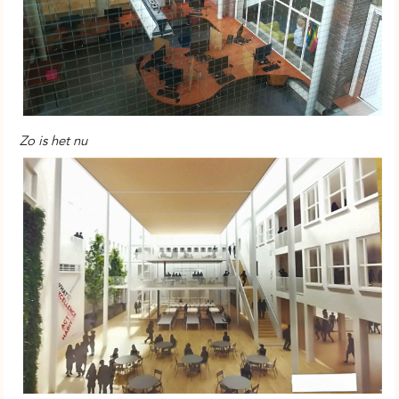
Zo is het nu