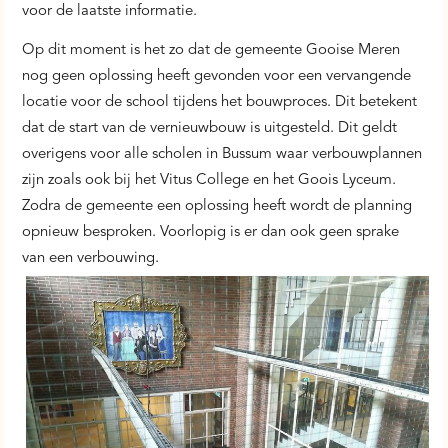
voor de laatste informatie.
Op dit moment is het zo dat de gemeente Gooise Meren
nog geen oplossing heeft gevonden voor een vervangende
locatie voor de school tijdens het bouwproces. Dit betekent
dat de start van de vernieuwbouw is uitgesteld. Dit geldt
overigens voor alle scholen in Bussum waar verbouwplannen
zijn zoals ook bij het Vitus College en het Goois Lyceum.
Zodra de gemeente een oplossing heeft wordt de planning
opnieuw besproken. Voorlopig is er dan ook geen sprake
van een verbouwing.