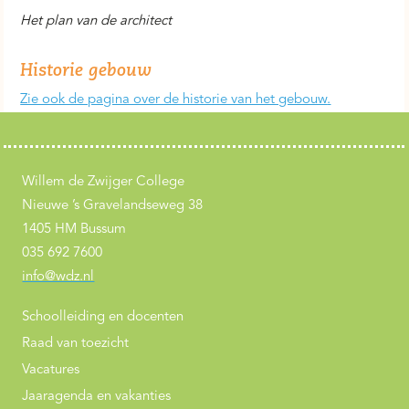
Het plan van de architect
Historie gebouw
Zie ook de pagina over de historie van het gebouw
.
Willem de Zwijger College
Nieuwe ’s Gravelandseweg 38
1405 HM Bussum
035 692 7600
info@wdz.nl
Schoolleiding en docenten
Raad van toezicht
Vacatures
Jaaragenda en vakanties