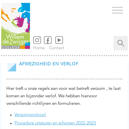
Zoeken
naar...
Home
Contact
AFWEZIGHEID EN VERLOF
Hier treft u onze regels aan voor wat betreft verzuim , te laat
komen en bijzonder verlof. We hebben hiervoor
verschillende richtlijnen en formulieren.
Verzuimprotocol
Procedure uitsturen en schorsen 2022-2023