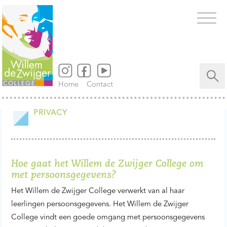
Zoeken
naar...
Home
Contact
PRIVACY
Hoe gaat het Willem de Zwijger College om
met persoonsgegevens?
Het Willem de Zwijger College verwerkt van al haar
leerlingen persoonsgegevens. Het Willem de Zwijger
College vindt een goede omgang met persoonsgegevens