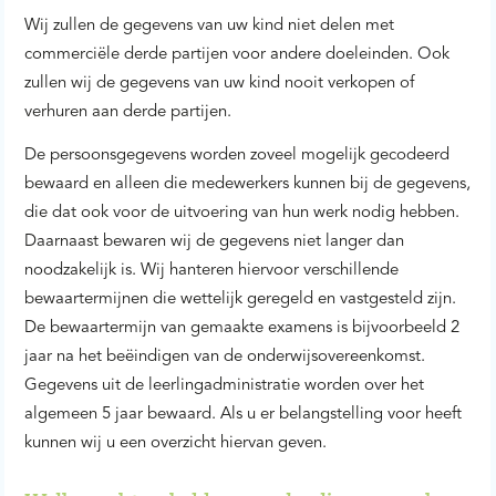
Wij zullen de gegevens van uw kind niet delen met
commerciële derde partijen voor andere doeleinden. Ook
zullen wij de gegevens van uw kind nooit verkopen of
verhuren aan derde partijen.
De persoonsgegevens worden zoveel mogelijk gecodeerd
bewaard en alleen die medewerkers kunnen bij de gegevens,
die dat ook voor de uitvoering van hun werk nodig hebben.
Daarnaast bewaren wij de gegevens niet langer dan
noodzakelijk is. Wij hanteren hiervoor verschillende
bewaartermijnen die wettelijk geregeld en vastgesteld zijn.
De bewaartermijn van gemaakte examens is bijvoorbeeld 2
jaar na het beëindigen van de onderwijsovereenkomst.
Gegevens uit de leerlingadministratie worden over het
algemeen 5 jaar bewaard. Als u er belangstelling voor heeft
kunnen wij u een overzicht hiervan geven.