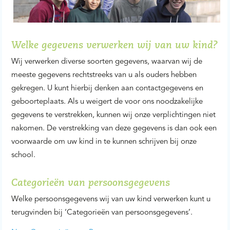
Welke gegevens verwerken wij van uw kind?
Wij verwerken diverse soorten gegevens, waarvan wij de
meeste gegevens rechtstreeks van u als ouders hebben
gekregen. U kunt hierbij denken aan contactgegevens en
geboorteplaats. Als u weigert de voor ons noodzakelijke
gegevens te verstrekken, kunnen wij onze verplichtingen niet
nakomen. De verstrekking van deze gegevens is dan ook een
voorwaarde om uw kind in te kunnen schrijven bij onze
school.
Categorieën van persoonsgegevens
Welke persoonsgegevens wij van uw kind verwerken kunt u
terugvinden bij ‘Categorieën van persoonsgegevens’.