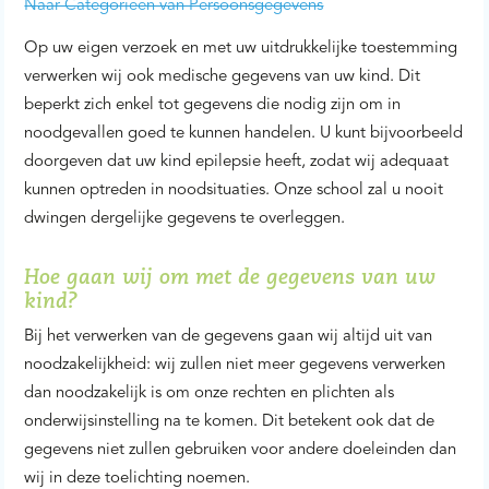
Naar Categorieën van Persoonsgegevens
Op uw eigen verzoek en met uw uitdrukkelijke toestemming
verwerken wij ook medische gegevens van uw kind. Dit
beperkt zich enkel tot gegevens die nodig zijn om in
noodgevallen goed te kunnen handelen. U kunt bijvoorbeeld
doorgeven dat uw kind epilepsie heeft, zodat wij adequaat
kunnen optreden in noodsituaties. Onze school zal u nooit
dwingen dergelijke gegevens te overleggen.
Hoe gaan wij om met de gegevens van uw
kind?
Bij het verwerken van de gegevens gaan wij altijd uit van
noodzakelijkheid: wij zullen niet meer gegevens verwerken
dan noodzakelijk is om onze rechten en plichten als
onderwijsinstelling na te komen. Dit betekent ook dat de
gegevens niet zullen gebruiken voor andere doeleinden dan
wij in deze toelichting noemen.