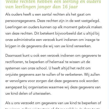
Welke rechten hebben een leerling en ouders
van leerlingen jonger dan 16 jaar
Als ouders heeft u een aantal rechten als het gaat om
persoonsgegevens. Deze rechten zijn in de wet vastgelegd.
Leerlingen en ouders kunnen op elk moment gebruik maken
van deze rechten. Dit betekent bijvoorbeeld dat u altijd bij
onze administratie een verzoek kunt indienen om inzage te
krijgen in de gegevens die wij van uw kind verwerken.
Daarnaast kunt u ook een verzoek indienen om gegevens te
rectificeren, te beperken of helemaal te wissen uit de
systemen van onze school. U heeft altijd het recht om
onjuiste gegevens aan te vullen of te verbeteren. Wij zullen
er vervolgens voor zorgen dat deze gegevens ook worden
aangepast bij organisaties waarmee wij deze gegevens van
uw kind delen of uitwisselen.
Als u ons verzoekt om gegevens van uw kind te beperken of