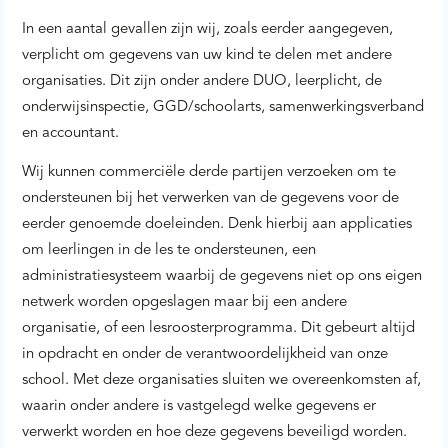
In een aantal gevallen zijn wij, zoals eerder aangegeven,
verplicht om gegevens van uw kind te delen met andere
organisaties. Dit zijn onder andere DUO, leerplicht, de
onderwijsinspectie, GGD/schoolarts, samenwerkingsverband
en accountant.
Wij kunnen commerciële derde partijen verzoeken om te
ondersteunen bij het verwerken van de gegevens voor de
eerder genoemde doeleinden. Denk hierbij aan applicaties
om leerlingen in de les te ondersteunen, een
administratiesysteem waarbij de gegevens niet op ons eigen
netwerk worden opgeslagen maar bij een andere
organisatie, of een lesroosterprogramma. Dit gebeurt altijd
in opdracht en onder de verantwoordelijkheid van onze
school. Met deze organisaties sluiten we overeenkomsten af,
waarin onder andere is vastgelegd welke gegevens er
verwerkt worden en hoe deze gegevens beveiligd worden.