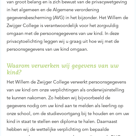
van groot belang en is zich bewust van de privacywetgeving
in het algemeen en de Algemene verordening
gegevensbescherming (AVG) in het bijzonder. Het Willem de
Zwijger College is verantwoordelijk voor het zorgvuldig
omgaan met de persoonsgegevens van uw kind. In deze
privacytoelichting leggen wij u graag uit hoe wij met de
persoonsgegevens van uw kind omgaan.
Waarom verwerken wij gegevens van uw
kind?
Het Willem de Zwijger College verwerkt persoonsgegevens
van uw kind om onze verplichtingen als onderwijsinstelling
te kunnen nakomen. Zo hebben wij bijvoorbeeld de
gegevens nodig om uw kind aan te melden als leerling op
onze school, om de studievoortgang bij te houden en om uw
kind in staat te stellen een diploma te halen. Daarnaast
hebben wij de wettelijke verplichting om bepaalde