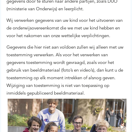
gegevens door te sturen naar andere partijen, zoals DUO
(ministerie van Onderwijs) en leerplicht.
Wij verwerken gegevens van uw kind voor het uitvoeren van
de onderwijsovereenkomst die we met uw kind hebben en
voor het nakomen van onze wettelijke verplichtingen
.
Gegevens die hier niet aan voldoen zullen wij alleen met uw
toestemming verwerken. Als voor het verwerken van
gegevens toestemming wordt gevraagd, zoals voor het
gebruik van beeldmateriaal (foto’s en video’s), dan kunt u de
toestemming op elk moment intrekken of alsnog geven.
Wijziging van toestemming is niet van toepassing op
inmiddels gepubliceerd beeldmateriaal.