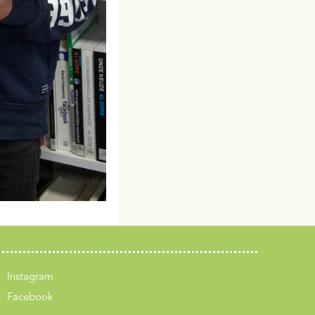
Instagram
Facebook