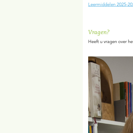
Leermiddelen 2025-20
Vragen?
Heeft u vragen over h