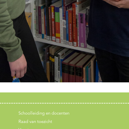
Schoolleiding en docenten
Raad van toezicht