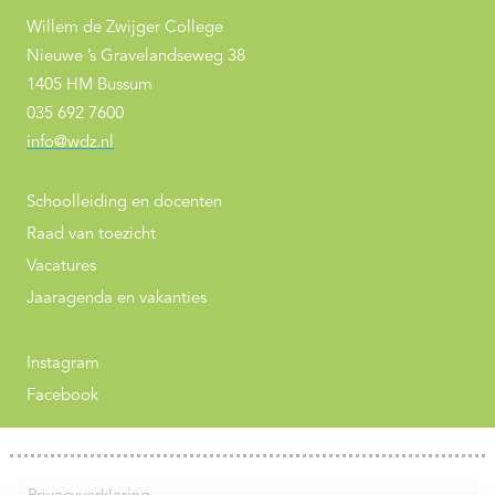
Willem de Zwijger College
Nieuwe ’s Gravelandseweg 38
1405 HM Bussum
035 692 7600
info@wdz.nl
Schoolleiding en docenten
Raad van toezicht
Vacatures
Jaaragenda en vakanties
Instagram
Facebook