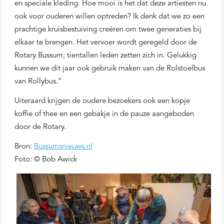
en speciale kleding. Hoe mooi is het dat deze artiesten nu
ook voor ouderen willen optreden? Ik denk dat we zo een
prachtige kruisbestuiving creëren om twee generaties bij
elkaar te brengen. Het vervoer wordt geregeld door de
Rotary Bussum; tientallen leden zetten zich in. Gelukkig
kunnen we dit jaar ook gebruik maken van de Rolstoelbus
van Rollybus.”
Uiteraard krijgen de oudere bezoekers ook een kopje
koffie of thee en een gebakje in de pauze aangeboden
door de Rotary.
Bron:
Bussumsnieuws.nl
Foto: © Bob Awick