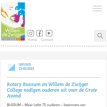
Zoeken
naar...
Home
Contact
NIEUWS
23-02-2023
Rotary Bussum en Willem de Zwijger
College nodigen ouderen uit voor de Grote
Avond
BUSSUM – Maar liefst 75 ouderen – bewoners van