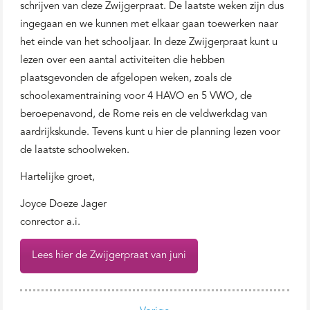
schrijven van deze Zwijgerpraat. De laatste weken zijn dus
ingegaan en we kunnen met elkaar gaan toewerken naar
het einde van het schooljaar. In deze Zwijgerpraat kunt u
lezen over een aantal activiteiten die hebben
plaatsgevonden de afgelopen weken, zoals de
schoolexamentraining voor 4 HAVO en 5 VWO, de
beroepenavond, de Rome reis en de veldwerkdag van
aardrijkskunde. Tevens kunt u hier de planning lezen voor
de laatste schoolweken.
Hartelijke groet,
Joyce Doeze Jager
conrector a.i.
Lees hier de Zwijgerpraat van juni